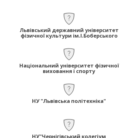
Львівський державний університет
фізичної культури ім.І.Боберського
Національний університет фізичної
виховання і спорту
НУ "Львівська політехніка"
НУ"Чернігівський колегіум