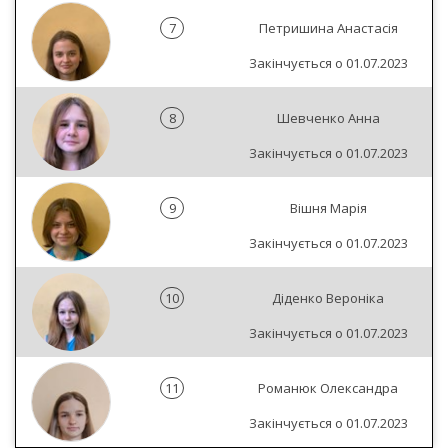
7
Петришина Анастасія
Закінчується о 01.07.2023
8
Шевченко Анна
Закінчується о 01.07.2023
9
Вішня Марія
Закінчується о 01.07.2023
10
Діденко Вероніка
Закінчується о 01.07.2023
11
Романюк Олександра
Закінчується о 01.07.2023