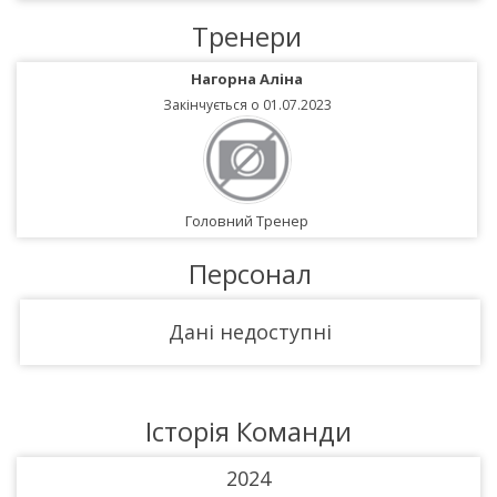
Тренери
Нагорна Аліна
Закінчується о 01.07.2023
Головний Тренер
Персонал
Дані недоступні
Історія Команди
2024