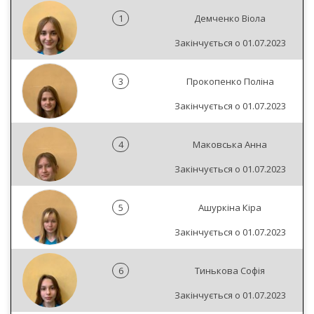
1
Демченко Віола
Закінчується о 01.07.2023
3
Прокопенко Поліна
Закінчується о 01.07.2023
4
Маковська Анна
Закінчується о 01.07.2023
5
Ашуркіна Кіра
Закінчується о 01.07.2023
6
Тинькова Софія
Закінчується о 01.07.2023