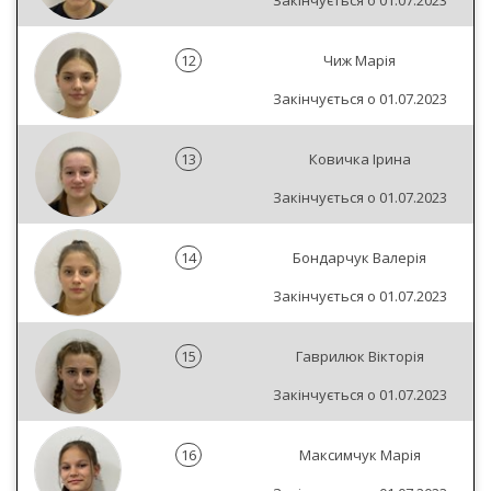
Закінчується о 01.07.2023
12
Чиж Марія
Закінчується о 01.07.2023
13
Ковичка Ірина
Закінчується о 01.07.2023
14
Бондарчук Валерія
Закінчується о 01.07.2023
15
Гаврилюк Вікторія
Закінчується о 01.07.2023
16
Максимчук Марія