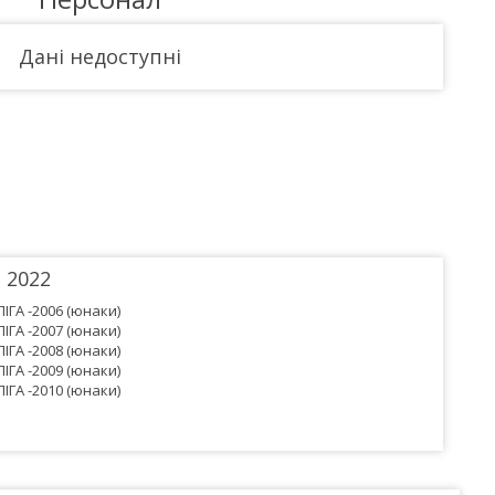
Дані недоступні
2022
ІГА -2006 (юнаки)
ІГА -2007 (юнаки)
ІГА -2008 (юнаки)
ІГА -2009 (юнаки)
ІГА -2010 (юнаки)