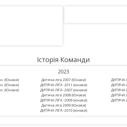
Історія Команди
2023
.н. (Юнаки)
Дитяча ліга 2007 (Юнаки)
ДИТЯЧА Л
.н. (Юнаки)
ДИТЯЧА ЛІГА -2011 (юнаки)
ДИТЯЧА Л
.н. (Юнаки)
ДИТЯЧА ЛІГА -2007 (юнаки)
ДИТЯЧА Л
Дитяча ліга 2008 (Юнаки)
ДИТЯЧА Л
ДИТЯЧА ЛІГА -2009 (юнаки)
ДИТЯЧА Л
Дитяча ліга 2009 (Юнаки)
ДИТЯЧА ЛІГА -2010 (юнаки)