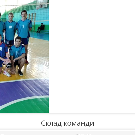
Склад команди