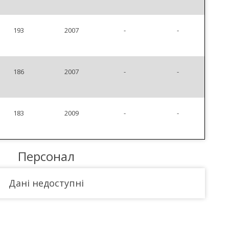
193
2007
-
-
186
2007
-
-
183
2009
-
-
Персонал
Дані недоступні