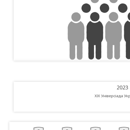
2023
XIX Універсіада Укр