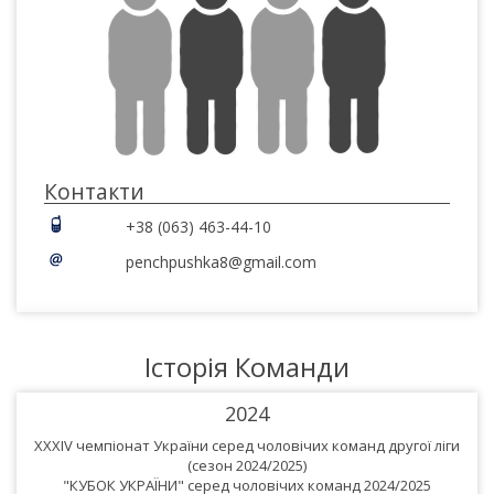
Контакти
+38 (063) 463-44-10
penchpushka8@gmail.com
Історія Команди
2024
XXXIV чемпіонат України серед чоловічих команд другої ліги
(сезон 2024/2025)
"КУБОК УКРАЇНИ" серед чоловічих команд 2024/2025