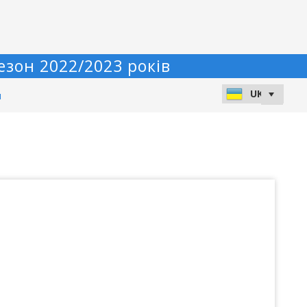
езон 2022/2023 років
и