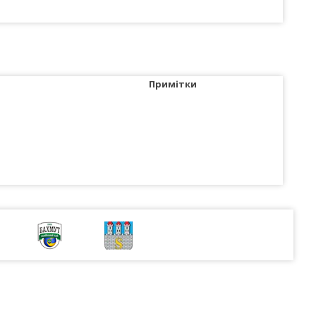
Примітки