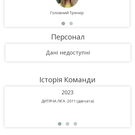
Головний Тренер
Персонал
Дані недоступні
Історія Команди
2023
ДИТЯЧА ЛІГА -2011 (дівчата)