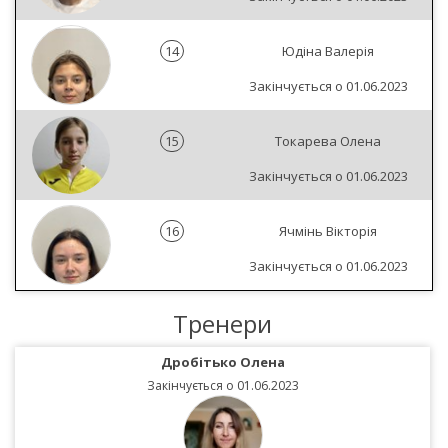
14
Юдіна Валерія
Закінчується о 01.06.2023
15
Токарева Олена
Закінчується о 01.06.2023
16
Ячмінь Вікторія
Закінчується о 01.06.2023
Тренери
Дробітько Олена
Закінчується о 01.06.2023