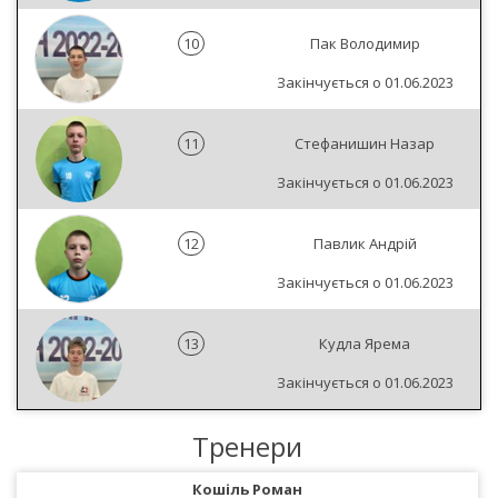
10
Пак Володимир
Закінчується о 01.06.2023
11
Стефанишин Назар
Закінчується о 01.06.2023
12
Павлик Андрій
Закінчується о 01.06.2023
13
Кудла Ярема
Закінчується о 01.06.2023
Тренери
Кошіль Роман