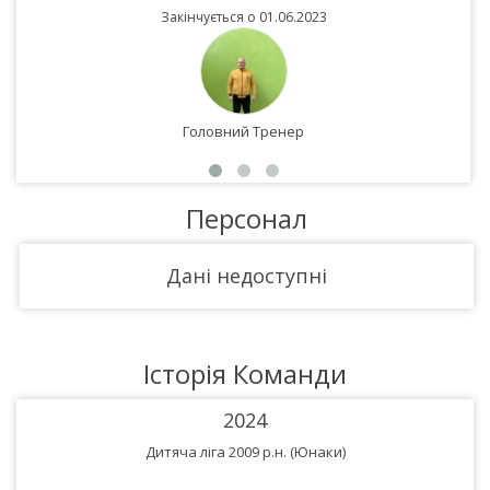
Закінчується о 01.06.2023
Головний Тренер
Персонал
Дані недоступні
Історія Команди
2024
Дитяча ліга 2009 р.н. (Юнаки)