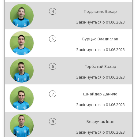
4
Подільник Захар
Закінчується о 01.06.2023
5
Бурцьо Владислав
Закінчується о 01.06.2023
6
Горбатий Захар
Закінчується о 01.06.2023
7
Шнайдер Данило
Закінчується о 01.06.2023
9
Безручак Іван
Закінчується о 01.06.2023