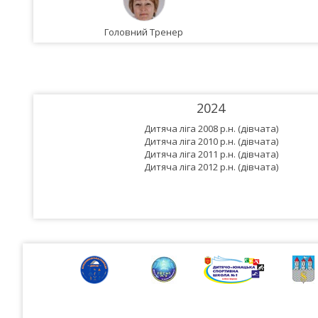
Головний Тренер
2024
Дитяча ліга 2008 р.н. (дівчата)
Дитяча ліга 2010 р.н. (дівчата)
Дитяча ліга 2011 р.н. (дівчата)
Дитяча ліга 2012 р.н. (дівчата)