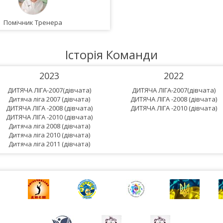
Помічник Тренера
Історія Команди
2023
2022
ДИТЯЧА ЛІГА-2007(дівчата)
ДИТЯЧА ЛІГА-2007(дівчата)
Дитяча ліга 2007 (дівчата)
ДИТЯЧА ЛІГА -2008 (дівчата)
ДИТЯЧА ЛІГА -2008 (дівчата)
ДИТЯЧА ЛІГА -2010 (дівчата)
ДИТЯЧА ЛІГА -2010 (дівчата)
Дитяча ліга 2008 (дівчата)
Дитяча ліга 2010 (дівчата)
Дитяча ліга 2011 (дівчата)