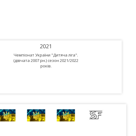
2021
Чемпіонат України "Дитяча ліга".
(дівчата 2007 рн.) сезон 2021/2022
років.