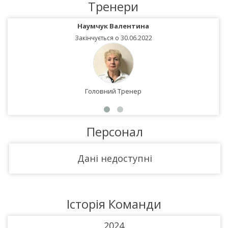
Тренери
Наумчук Валентина
Закінчується о 30.06.2022
Головний Тренер
Персонал
Дані недоступні
Історія Команди
2024