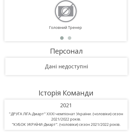
Головний Тренер
Персонал
Дані недоступні
Історія Команди
2021
"ДРУГА ЛІГА-Дмарт" XXXІ чемпіонат України. (чоловіки) сезон
2021/2022 років.
"КУБОК УКРАЇНИ-Дмарт". (чоловіки) сезон 2021/2022 років.