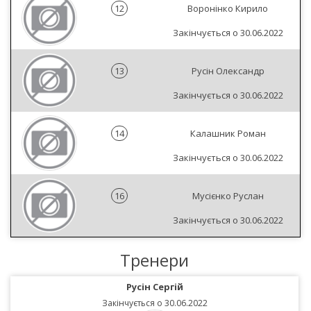
12
Воронінко Кирило
Закінчується о 30.06.2022
13
Русін Олександр
Закінчується о 30.06.2022
14
Калашник Роман
Закінчується о 30.06.2022
16
Мусієнко Руслан
Закінчується о 30.06.2022
Тренери
Русін Сергій
Закінчується о 30.06.2022