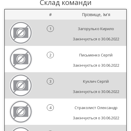
Склад команди
#
Прізвище, Ім'я
1
Загорулько Кирило
Закінчується о 30.06.2022
2
Письменко Сергій
Закінчується о 30.06.2022
3
Куклич Сергій
Закінчується о 30.06.2022
4
Страколист Олександр
Закінчується о 30.06.2022