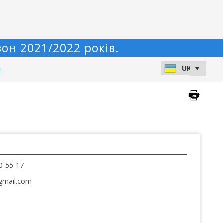
он 2021/2022 років.
и
0-55-17
gmail.com