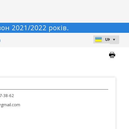
он 2021/2022 років.
и
7-38-62
@gmail.com