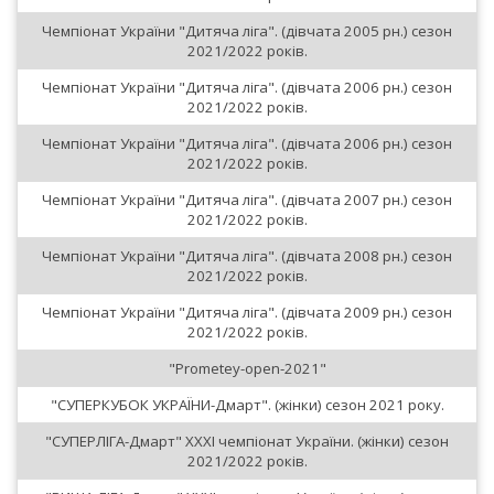
Чемпіонат України "Дитяча ліга". (дівчата 2005 рн.) сезон
2021/2022 років.
Чемпіонат України "Дитяча ліга". (дівчата 2006 рн.) сезон
2021/2022 років.
Чемпіонат України "Дитяча ліга". (дівчата 2006 рн.) сезон
2021/2022 років.
Чемпіонат України "Дитяча ліга". (дівчата 2007 рн.) сезон
2021/2022 років.
Чемпіонат України "Дитяча ліга". (дівчата 2008 рн.) сезон
2021/2022 років.
Чемпіонат України "Дитяча ліга". (дівчата 2009 рн.) сезон
2021/2022 років.
"Prometey-open-2021"
"СУПЕРКУБОК УКРАЇНИ-Дмарт". (жінки) сезон 2021 року.
"СУПЕРЛІГА-Дмарт" XXXІ чемпіонат України. (жінки) сезон
2021/2022 років.