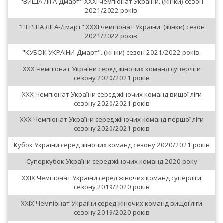
"ВИЩА ЛІГА-Дмарт" XXXІ чемпіонат України. (жінки) сезон
2021/2022 років.
"ПЕРША ЛІГА-Дмарт" XXXІ чемпіонат України. (жінки) сезон
2021/2022 років.
"КУБОК УКРАЇНИ-Дмарт". (жінки) сезон 2021/2022 років.
XXX Чемпіонат України серед жіночих команд суперліги
сезону 2020/2021 років
XXX Чемпіонат України серед жіночих команд вищої ліги
сезону 2020/2021 років
XXX Чемпіонат України серед жіночих команд першої ліги
сезону 2020/2021 років
Кубок України серед жіночих команд сезону 2020/2021 років
Суперкубок України серед жіночих команд 2020 року
XXIX Чемпіонат України серед жіночих команд суперліги
сезону 2019/2020 років
XXIX Чемпіонат України серед жіночих команд вищої ліги
сезону 2019/2020 років