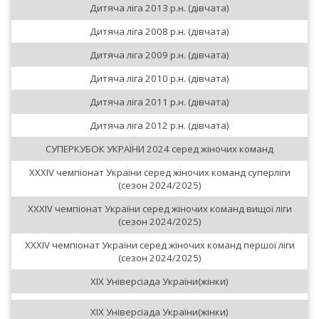
Дитяча ліга 2013 р.н. (дівчата)
Дитяча ліга 2008 р.н. (дівчата)
Дитяча ліга 2009 р.н. (дівчата)
Дитяча ліга 2010 р.н. (дівчата)
Дитяча ліга 2011 р.н. (дівчата)
Дитяча ліга 2012 р.н. (дівчата)
СУПЕРКУБОК УКРАЇНИ 2024 серед жіночих команд
XXXIV чемпіонат України серед жіночих команд суперліги
(сезон 2024/2025)
XXXIV чемпіонат України серед жіночих команд вищої ліги
(сезон 2024/2025)
XXXIV чемпіонат України серед жіночих команд першої ліги
(сезон 2024/2025)
XIX Універсіада України(жінки)
XIX Універсіада України(жінки)