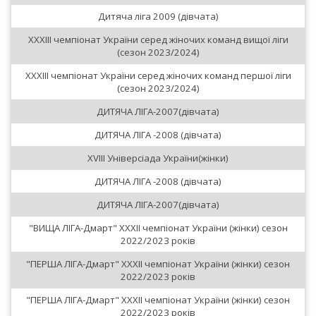
Дитяча ліга 2009 (дівчата)
XXXIII чемпіонат України серед жіночих команд вищої ліги
(сезон 2023/2024)
XXXIII чемпіонат України серед жіночих команд першої ліги
(сезон 2023/2024)
ДИТЯЧА ЛІГА-2007(дівчата)
ДИТЯЧА ЛІГА -2008 (дівчата)
XVIII Універсіада України(жінки)
ДИТЯЧА ЛІГА -2008 (дівчата)
ДИТЯЧА ЛІГА-2007(дівчата)
"ВИЩА ЛІГА-Дмарт" XXXII чемпіонат України (жінки) сезон
2022/2023 років
"ПЕРША ЛІГА-Дмарт" XXXII чемпіонат України (жінки) сезон
2022/2023 років
"ПЕРША ЛІГА-Дмарт" XXXII чемпіонат України (жінки) сезон
2022/2023 років