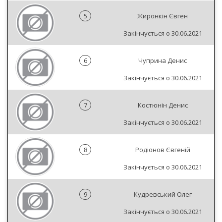
5
Жиронкін Євген
Закінчується о 30.06.2021
6
Чуприна Денис
Закінчується о 30.06.2021
7
Костюнін Денис
Закінчується о 30.06.2021
8
Родіонов Євгеній
Закінчується о 30.06.2021
9
Кудревський Олег
Закінчується о 30.06.2021