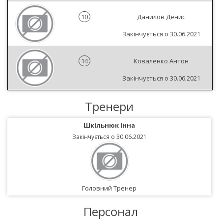
10
Данилов Денис
Закінчується о 30.06.2021
14
Коваленко Антон
Закінчується о 30.06.2021
Тренери
Шкільнюк Інна
Закінчується о 30.06.2021
Головний Тренер
Персонал