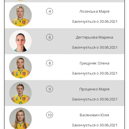
4
Лозінська Марія
Закінчується о 30.06.2021
6
Дегтярьова Марина
Закінчується о 30.06.2021
8
Грицуняк Олена
Закінчується о 30.06.2021
9
Проценко Марія
Закінчується о 30.06.2021
10
Васянович Юлія
Закінчується о 30.06.2021