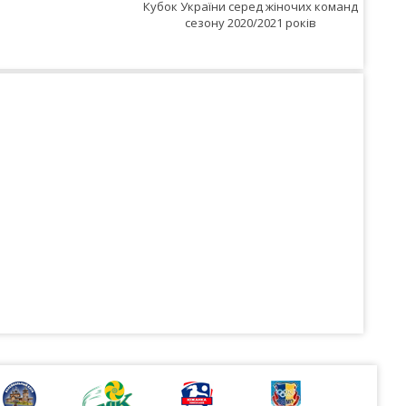
Кубок України серед жіночих команд
Кубок
сезону 2020/2021 років