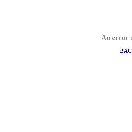
An error o
BAC