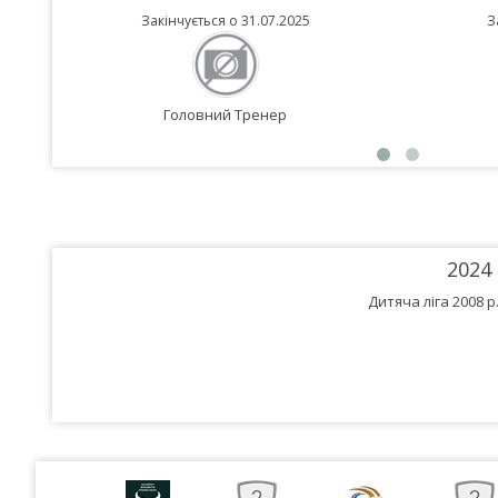
Закінчується о 31.07.2025
З
Головний Тренер
2024
Дитяча ліга 2008 р