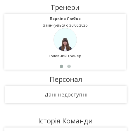
Тренери
Паркіна Любов
Закінчується о 30.06.2026
Головний Тренер
Персонал
Дані недоступні
Історія Команди