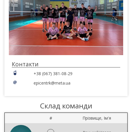
Контакти
+38 (067) 381-08-29
epicentrk@meta.ua
Склад команди
#
Прізвище, Ім'я