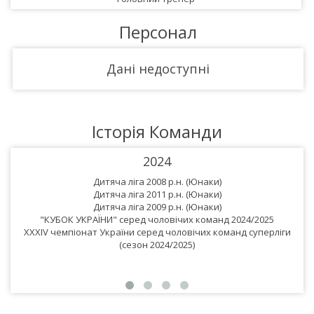
Персонал
Дані недоступні
Історія Команди
2024
Дитяча ліга 2008 р.н. (Юнаки)
Дитяча ліга 2011 р.н. (Юнаки)
Дитяча ліга 2009 р.н. (Юнаки)
"КУБОК УКРАЇНИ" серед чоловічих команд 2024/2025
XXXIV чемпіонат України серед чоловічих команд суперліги
(сезон 2024/2025)