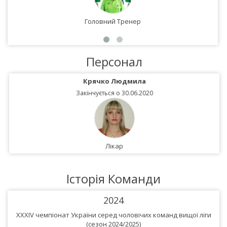
Головний Тренер
Персонал
Крячко Людмила
Закінчується о 30.06.2020
Лiкар
Історія Команди
2024
XXXIV чемпіонат України серед чоловічих команд вищої ліги
(сезон 2024/2025)