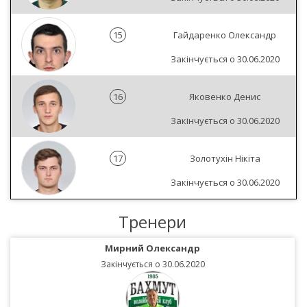
15
Гайдаренко Олександр
Закінчується о 30.06.2020
16
Яковенко Денис
Закінчується о 30.06.2020
17
Золотухін Нікіта
Закінчується о 30.06.2020
Тренери
Мирний Олександр
Закінчується о 30.06.2020